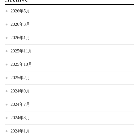
2026年5月
2026年3月
2026年1月
2025年11月
2025年10月
2025年2月
2024年9月
2024年7月
2024年3月
2024年1月