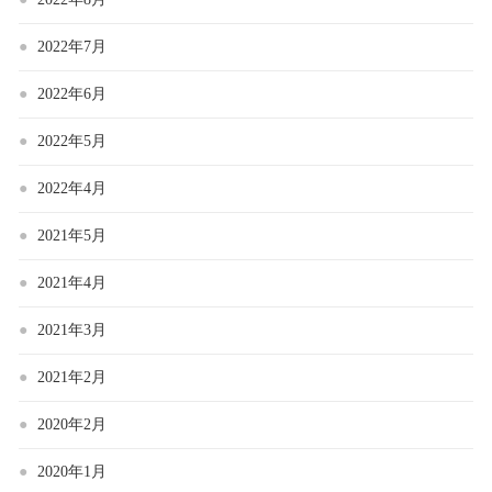
2022年7月
2022年6月
2022年5月
2022年4月
2021年5月
2021年4月
2021年3月
2021年2月
2020年2月
2020年1月