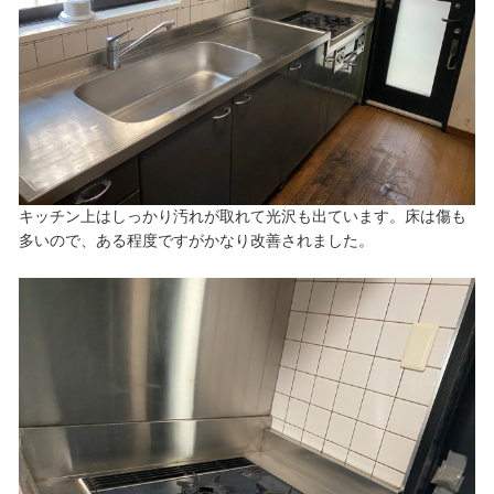
キッチン上はしっかり汚れが取れて光沢も出ています。床は傷も
多いので、ある程度ですがかなり改善されました。