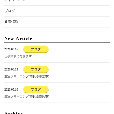
ブログ
新着情報
New Article
ブログ
2026.05.16
仕事冥利に尽きます
ブログ
2026.05.13
空室クリーニング(奈良県香芝市)
ブログ
2026.05.10
空室クリーニング(奈良県奈良市)
Archive