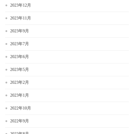
2023年12月
2023年11月
2023年9月
2023年7月
2023年6月
2023年5月
2023年2月
2023年1月
2022年10月
2022年9月
2022年8月