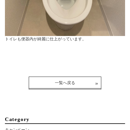
トイレも便器内が綺麗に仕上がっています。
一覧へ戻る
Category
キャンペーン