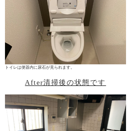
トイレは便器内に尿石が見られます。
After
清掃後の状態です