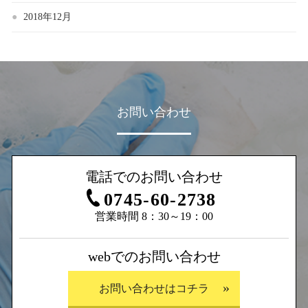
2018年12月
お問い合わせ
電話でのお問い合わせ
0745-60-2738
営業時間 8：30～19：00
webでのお問い合わせ
お問い合わせはコチラ