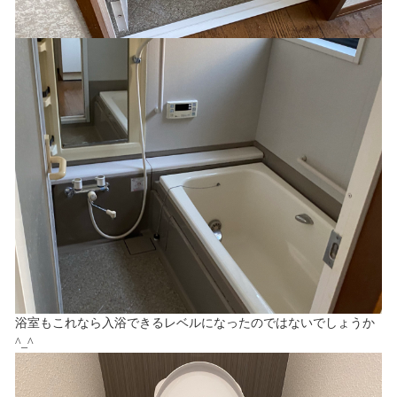
浴室もこれなら入浴できるレベルになったのではないでしょうか
^_^