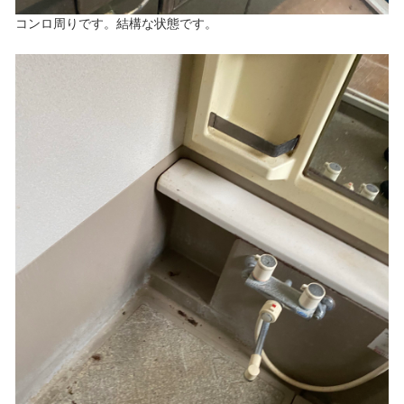
コンロ周りです。結構な状態です。