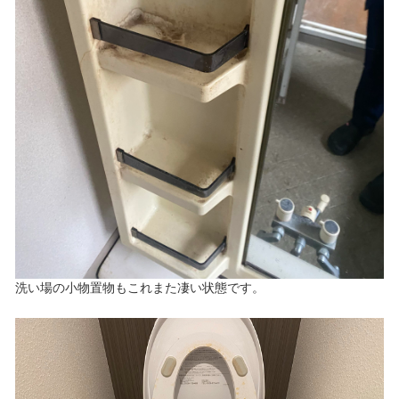
洗い場の小物置物もこれまた凄い状態です。