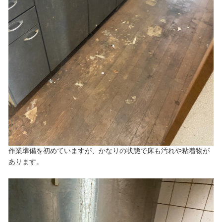
作業準備を初めていますが、かなりの状態で床も汚れや粘着物が
あります。