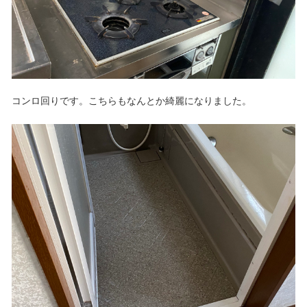
コンロ回りです。こちらもなんとか綺麗になりました。