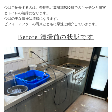
今回ご紹介するのは、奈良県北葛城郡広陵町でのキッチンと浴室
とトイレの清掃になります。
今回の主な清掃は清掃になります。
ビフォーアフターの写真とともに早速ご紹介していきます。
Before
清掃前の状態です