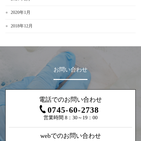
2020年1月
2018年12月
お問い合わせ
電話でのお問い合わせ
0745-60-2738
営業時間 8：30～19：00
webでのお問い合わせ