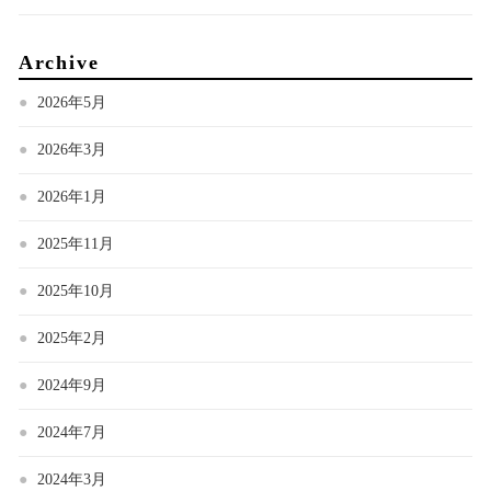
Archive
2026年5月
2026年3月
2026年1月
2025年11月
2025年10月
2025年2月
2024年9月
2024年7月
2024年3月