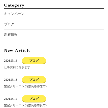
Category
キャンペーン
ブログ
新着情報
New Article
ブログ
2026.05.16
仕事冥利に尽きます
ブログ
2026.05.13
空室クリーニング(奈良県香芝市)
ブログ
2026.05.10
空室クリーニング(奈良県奈良市)