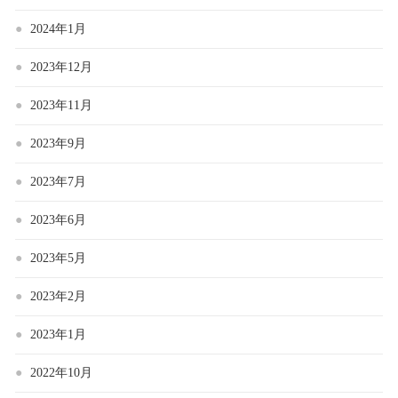
2024年1月
2023年12月
2023年11月
2023年9月
2023年7月
2023年6月
2023年5月
2023年2月
2023年1月
2022年10月