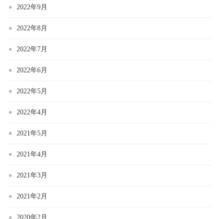
2022年9月
2022年8月
2022年7月
2022年6月
2022年5月
2022年4月
2021年5月
2021年4月
2021年3月
2021年2月
2020年2月