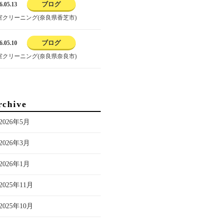
ブログ
6.05.13
室クリーニング(奈良県香芝市)
ブログ
6.05.10
室クリーニング(奈良県奈良市)
rchive
2026年5月
2026年3月
2026年1月
2025年11月
2025年10月