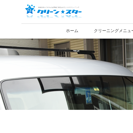
ホーム
クリーニングメニュ