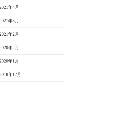
2021年4月
2021年3月
2021年2月
2020年2月
2020年1月
2018年12月