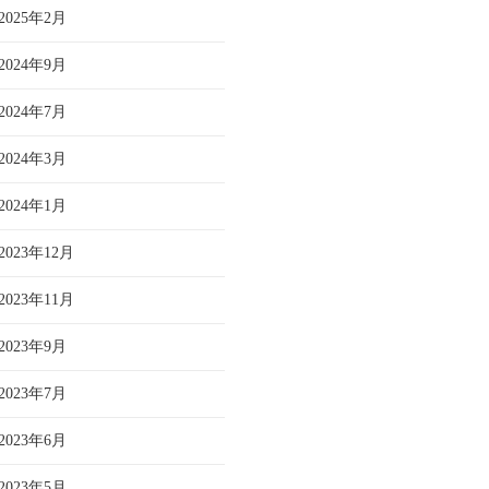
2025年2月
2024年9月
2024年7月
2024年3月
2024年1月
2023年12月
2023年11月
2023年9月
2023年7月
2023年6月
2023年5月