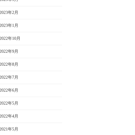
2023年2月
2023年1月
2022年10月
2022年9月
2022年8月
2022年7月
2022年6月
2022年5月
2022年4月
2021年5月