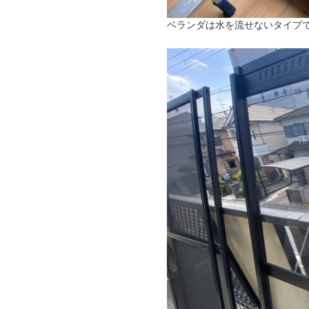
ベランダは水を流せないタイプ