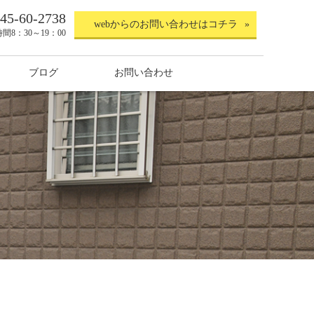
45-60-2738
webからのお問い合わせはコチラ
時間
8：30～19：00
ブログ
お問い合わせ