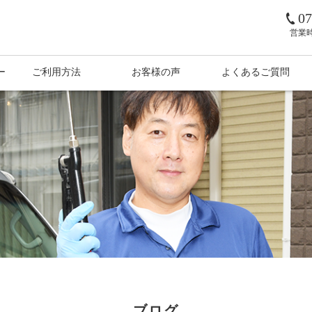
07
営業
ー
ご利用方法
お客様の声
よくあるご質問
ブログ