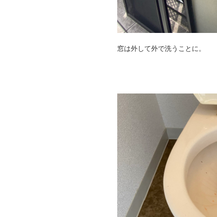
窓は外して外で洗うことに。