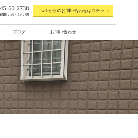
45-60-2738
webからのお問い合わせはコチラ
時間
8：30～19：00
ブログ
お問い合わせ