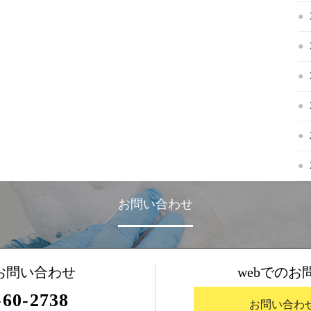
お問い合わせ
webでのお
お問い合わせ
-60-2738
お問い合わ