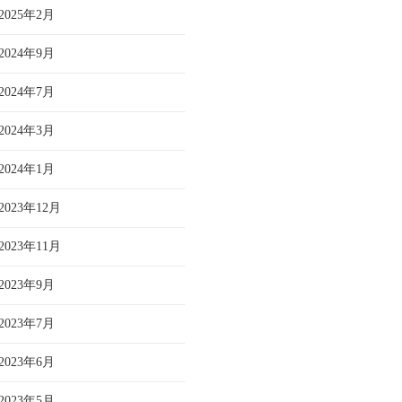
2025年2月
2024年9月
2024年7月
2024年3月
2024年1月
2023年12月
2023年11月
2023年9月
2023年7月
2023年6月
2023年5月