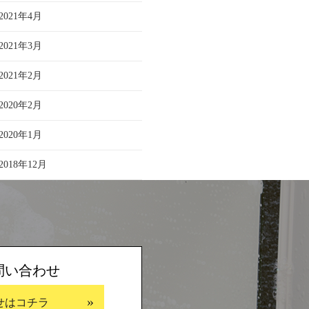
2021年4月
2021年3月
2021年2月
2020年2月
2020年1月
2018年12月
問い合わせ
せはコチラ