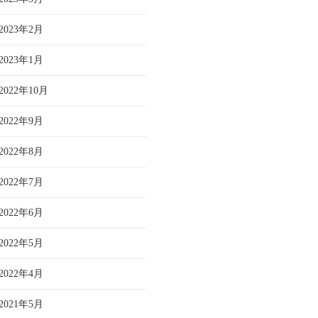
2023年2月
2023年1月
2022年10月
2022年9月
2022年8月
2022年7月
2022年6月
2022年5月
2022年4月
2021年5月