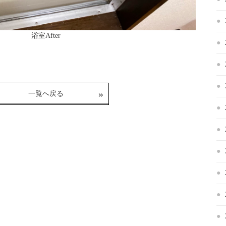
浴室After
一覧へ戻る