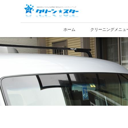
ホーム
クリーニングメニュ