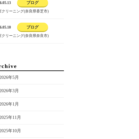
ブログ
6.05.13
室クリーニング(奈良県香芝市)
ブログ
6.05.10
室クリーニング(奈良県奈良市)
rchive
2026年5月
2026年3月
2026年1月
2025年11月
2025年10月